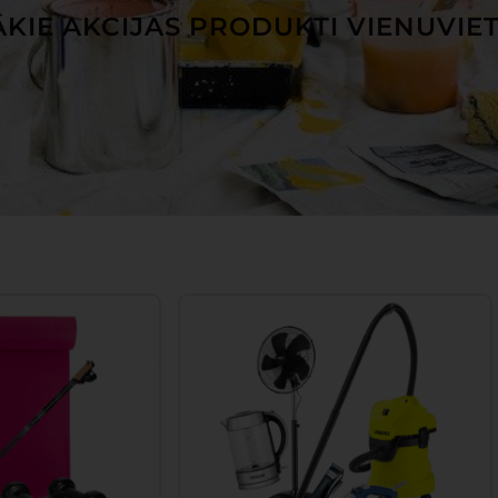
KIE AKCIJAS PRODUKTI VIENUVIE