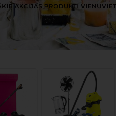
KIE AKCIJAS PRODUKTI VIENUVIE