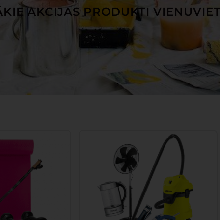
KIE AKCIJAS PRODUKTI VIENUVIE