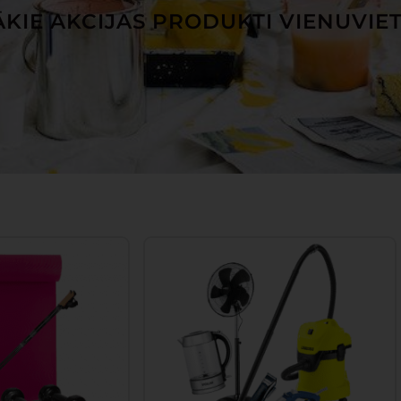
KIE AKCIJAS PRODUKTI VIENUVIE