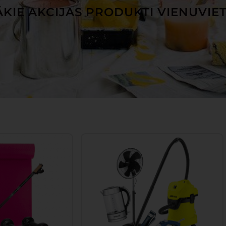
KIE AKCIJAS PRODUKTI VIENUVIE