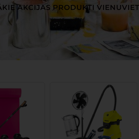
KIE AKCIJAS PRODUKTI VIENUVIE