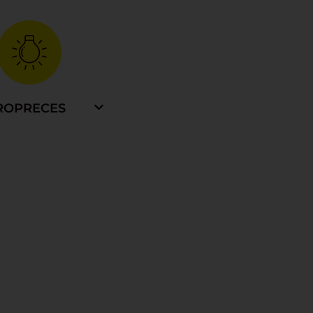
ROPRECES