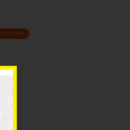
T GROZAM