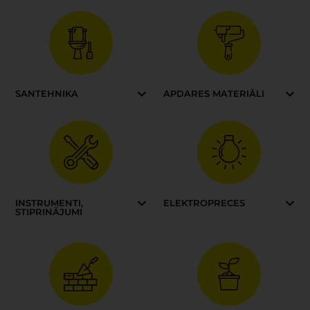
SANTEHNIKA
APDARES MATERIĀLI
INSTRUMENTI,
ELEKTROPRECES
STIPRINĀJUMI