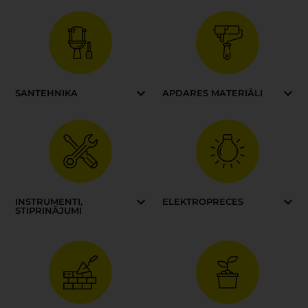
SANTEHNIKA
APDARES MATERIĀLI
INSTRUMENTI,
ELEKTROPRECES
STIPRINĀJUMI